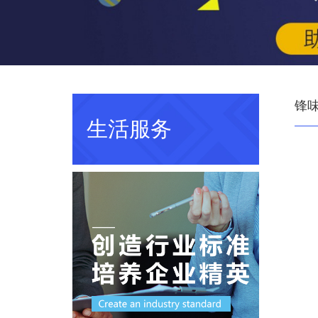
锋
生活服务