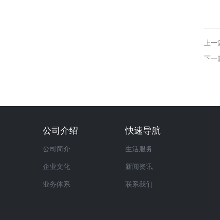
上一
下一
公司介绍
快速导航
公司简介
生活服务
企业文化
新闻资讯
业务体系
联系我们