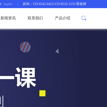
咨询：133-6542-6411/133-8532-1133 郭老师
文
English
新闻资讯
联系我们
产品介绍