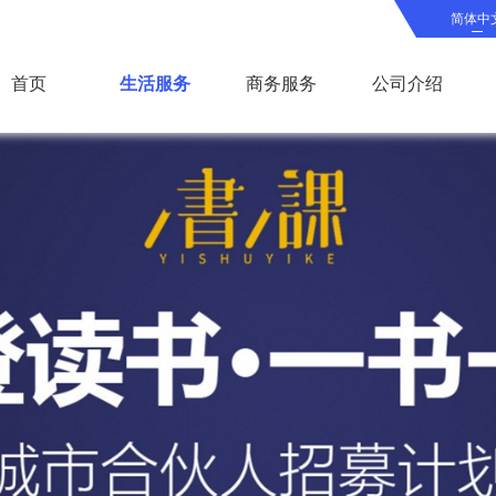
简体中
首页
生活服务
商务服务
公司介绍